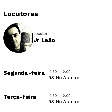
Locutores
Locutor
Jr Leão
11:30 - 12:00
Segunda-feira
93 No Ataque
11:30 - 12:00
Terça-feira
93 No Ataque