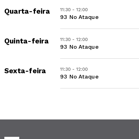
11:30 - 12:00
Quarta-feira
93 No Ataque
11:30 - 12:00
Quinta-feira
93 No Ataque
11:30 - 12:00
Sexta-feira
93 No Ataque